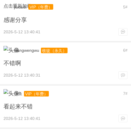
点击重新加载
jiucaidi
5
VIP（年费）
#
感谢分享
2026-5-12 13:40:41
wangwengwu
6
收徒（永久）
#
不错啊
2026-5-12 13:40:31
小鱼
7
VIP（年费）
#
看起来不错
2026-5-12 13:40:41