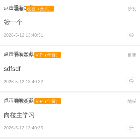
点击重新加载
肥猫
沙发
收徒（永久）
赞一个
2026-5-12 13:40:31
点击重新加载
睡你美人
板凳
VIP（年费）
sdfsdf
2026-5-12 13:40:32
点击重新加载
睡你美人
地板
VIP（年费）
向楼主学习
2026-5-12 13:40:35