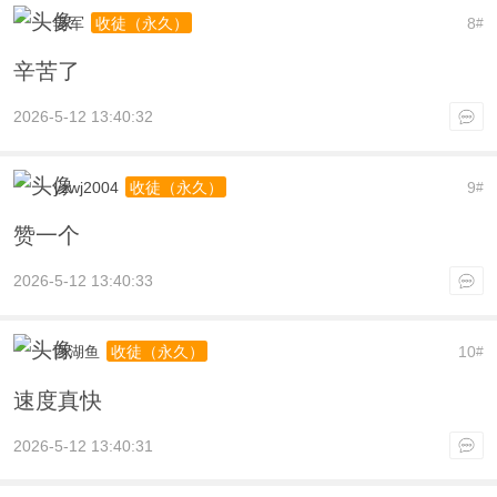
姜军
8
收徒（永久）
#
辛苦了
2026-5-12 13:40:32
yzwj2004
9
收徒（永久）
#
赞一个
2026-5-12 13:40:33
西湖鱼
10
收徒（永久）
#
速度真快
2026-5-12 13:40:31