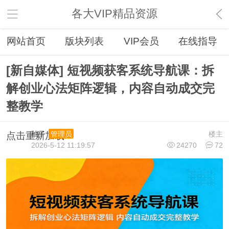
各大VIP精品资源
网站首页
版块列表
VIP会员
在线指导
[新自媒体] 短视频获客系统导航课：拆
解创业心法矩阵逻辑，内容自动成交完
整教学
柚子
楼主
管理员
点击重新加载
2026-5-12 11:19:57
24270
72