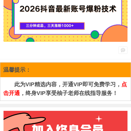
温馨提示：
此为VIP精选内容，开通VIP即可免费学习，
点
击开通
，终身VIP享受柚子老师在线指导服务！