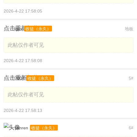
2026-4-22 17:58:05
点击重新加载
lgyx
地板
收徒（永久）
此帖仅作者可见
2026-4-22 17:58:08
点击重新加载
7007
5
收徒（永久）
#
此帖仅作者可见
2026-4-22 17:58:13
sunren
6
收徒（永久）
#