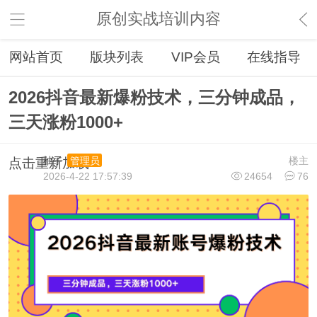
原创实战培训内容
网站首页
版块列表
VIP会员
在线指导
2026抖音最新爆粉技术，三分钟成品，
三天涨粉1000+
柚子
楼主
管理员
点击重新加载
2026-4-22 17:57:39
24654
76