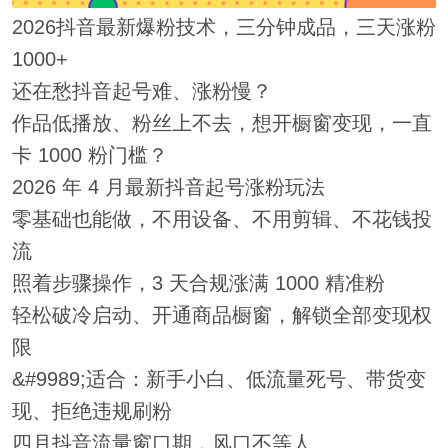
2026抖音最新爆粉技术，三分钟成品，三天涨粉
1000+
还在愁抖音起号难、涨粉慢？
作品低播放、粉丝上不去，想开橱窗变现，一直
卡 1000 粉门槛？
2026 年 4 月最新抖音起号涨粉玩法
零基础也能做，不用设备、不用剪辑、不花钱投
流
照着步骤操作，3 天合规涨满 1000 精准粉
轻松破冷启动、开通商品橱窗，解锁全部变现权
限
&#9989;适合：新手小白、低流量死号、带货变
现、拒绝违规刷粉
四月抖音流量窗口期，风口不等人