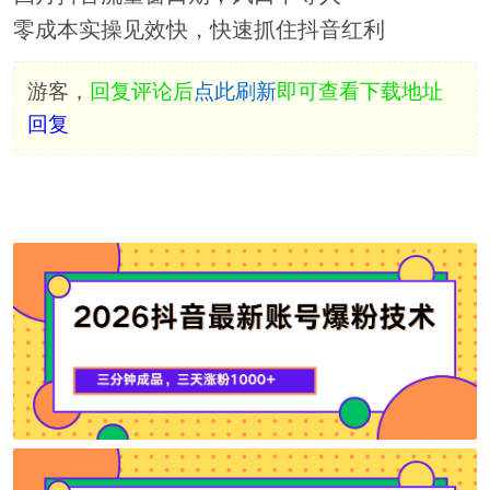
零成本实操见效快，快速抓住抖音红利
游客，
回复评论后
点此刷新
即可查看下载地址
回复