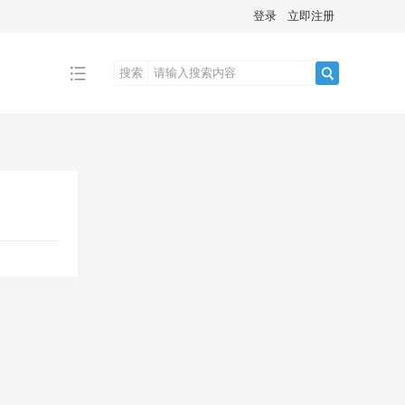
登录
立即注册
搜索
搜
索