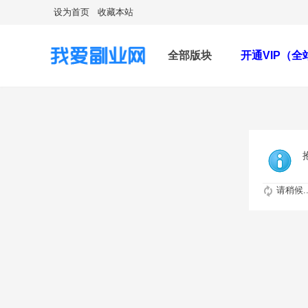
设为首页
收藏本站
全部版块
开通VIP（
请稍候..