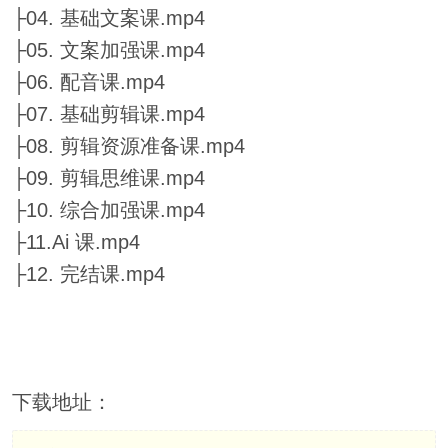
├04. 基础文案课.mp4
├05. 文案加强课.mp4
├06. 配音课.mp4
├07. 基础剪辑课.mp4
├08. 剪辑资源准备课.mp4
├09. 剪辑思维课.mp4
├10. 综合加强课.mp4
├11.Ai 课.mp4
├12. 完结课.mp4
下载地址：