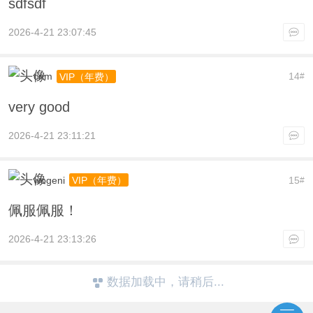
sdfsdf
2026-4-21 23:07:45
cnm
14
VIP（年费）
#
very good
2026-4-21 23:11:21
wogeni
15
VIP（年费）
#
佩服佩服！
2026-4-21 23:13:26
数据加载中，请稍后...