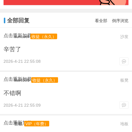
全部回复
看全部
倒序浏览
点击重新加载
suncool
沙发
收徒（永久）
辛苦了
2026-4-21 22:55:08
点击重新加载
lilei4500
板凳
收徒（永久）
不错啊
2026-4-21 22:55:09
点击重新加载
曹贼
地板
VIP（年费）