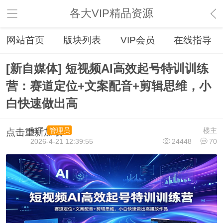
各大VIP精品资源
网站首页
版块列表
VIP会员
在线指导
[新自媒体] 短视频AI高效起号特训训练
营：赛道定位+文案配音+剪辑思维，小
白快速做出高
柚子
楼主
管理员
点击重新加载
2026-4-21 12:39:55
24448
70