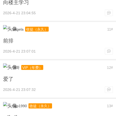
向楼主学习
2026-4-21 23:04:55
angela
11
收徒（永久）
#
前排
2026-4-21 23:07:01
强哥
12
VIP（年费）
#
爱了
2026-4-21 23:07:32
hgp1990
13
收徒（永久）
#