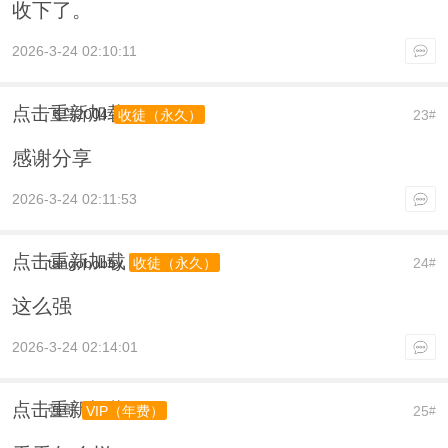
收下了。
2026-3-24 02:10:11
点击重新加载
飞鸟2004
23
收徒（永久）
#
感谢分享
2026-3-24 02:11:53
点击重新加载
tangobobby
24
收徒（永久）
#
这么强
2026-3-24 02:14:01
点击重新加载
强哥
25
VIP（年费）
#