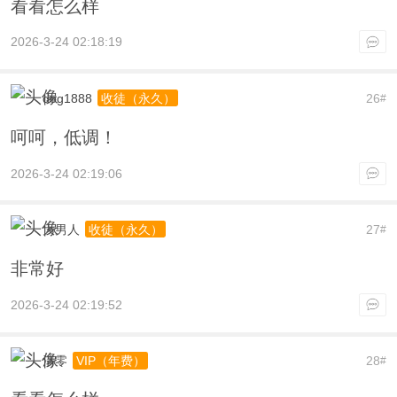
看看怎么样
2026-3-24 02:18:19
dog1888
26
收徒（永久）
#
呵呵，低调！
2026-3-24 02:19:06
大男人
27
收徒（永久）
#
非常好
2026-3-24 02:19:52
清零
28
VIP（年费）
#