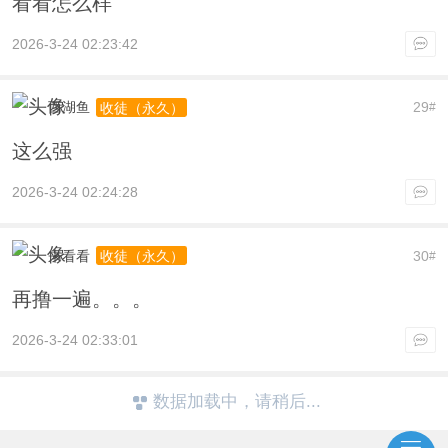
看看怎么样
2026-3-24 02:23:42
西湖鱼
29
收徒（永久）
#
这么强
2026-3-24 02:24:28
来看看
30
收徒（永久）
#
再撸一遍。。。
2026-3-24 02:33:01
数据加载中，请稍后...