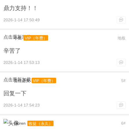
鼎力支持！！
2026-1-14 17:50:49
点击重新加载
小鱼
地板
VIP（年费）
辛苦了
2026-1-14 17:53:13
点击重新加载
责任是美
5
VIP（年费）
#
回复一下
2026-1-14 17:54:23
cixiren
6
收徒（永久）
#