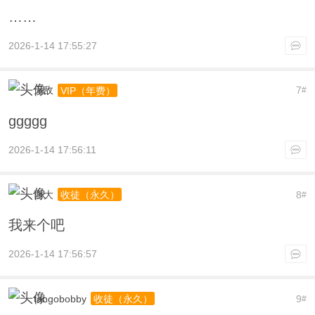
……
2026-1-14 17:55:27
无敌
7
VIP（年费）
#
ggggg
2026-1-14 17:56:11
西大
8
收徒（永久）
#
我来个吧
2026-1-14 17:56:57
tangobobby
9
收徒（永久）
#