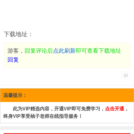
下载地址：
游客，
回复评论后
点此刷新
即可查看下载地址
回复
温馨提示：
此为VIP精选内容，开通VIP即可免费学习，
点击开通
，
终身VIP享受柚子老师在线指导服务！