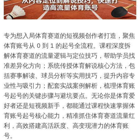
专为想入局体育赛道的短视频创作者打造，聚焦
体育账号从 0 到 1 的起号全流程。课程深度拆
解体育赛道的流量逻辑与定位技巧，帮助学员找
准差异化方向；系统传授体育解说核心方法，包
括赛事解读、球员分析等实用技巧，提升内容专
业性与吸引力；配套实战案例解析，梳理体育账
号起号的关键步骤与避坑要点。无论你是体育爱
好者还是短视频新手，都能通过课程快速掌握体
育账号起号核心能力，精准抓住体育赛道流量红
利，高效搭建高活跃度、高变现潜力的体育账
号。