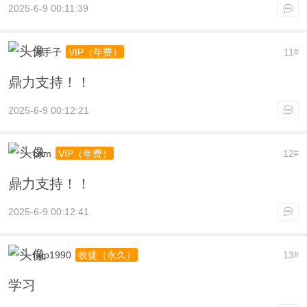
2025-6-9 00:11:39
大手子
11
VIP（年费）
#
鼎力支持！！
2025-6-9 00:12:21
cnm
12
VIP（年费）
#
鼎力支持！！
2025-6-9 00:12:41
hgp1990
13
收徒（永久）
#
学习