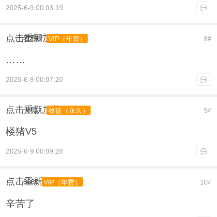
2025-6-9 00:03:19
点击重新加载
看看呀
8
VIP（年费）
#
……
2025-6-9 00:07:20
点击重新加载
大男人
9
收徒（永久）
#
楼猪V5
2025-6-9 00:09:28
点击重新加载
8080
10
VIP（年费）
#
辛苦了