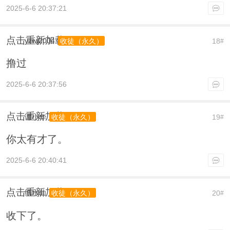
2025-6-6 20:37:21
点击重新加载
yzwj2004
18
收徒（永久）
#
撸过
2025-6-6 20:37:56
点击重新加载
谭小华
19
收徒（永久）
#
你太有才了。
2025-6-6 20:40:41
点击重新加载
纸水仙
20
收徒（永久）
#
收下了。