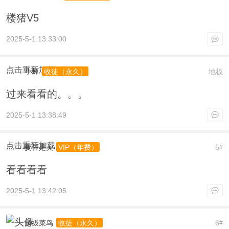
楼猪V5
2025-5-1 13:33:00
点击重新加载
小虾
地板
收徒（永久）
过来看看的。。。
2025-5-1 13:38:49
点击重新加载
责任是美
5
VIP（年费）
#
看看看看
2025-5-1 13:42:05
超级菜鸟
6
收徒（永久）
#