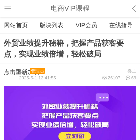
电商VIP课程
网站首页
版块列表
VIP会员
在线指导
外贸业绩提升秘籍，把握产品获客要
点，实现业绩倍增，轻松破局
柚子
楼主
管理员
点击重新加载
2025-5-1 12:41:55
26107
69