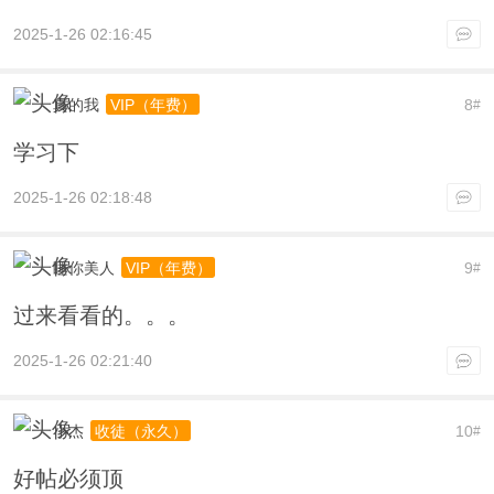
2025-1-26 02:16:45
真的我
8
VIP（年费）
#
学习下
2025-1-26 02:18:48
睡你美人
9
VIP（年费）
#
过来看看的。。。
2025-1-26 02:21:40
小杰
10
收徒（永久）
#
好帖必须顶