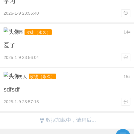
学习
2025-1-9 23:55:40
刘伟
14
收徒（永久）
#
爱了
2025-1-9 23:56:04
大男人
15
收徒（永久）
#
sdfsdf
2025-1-9 23:57:15
数据加载中，请稍后...