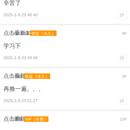
辛苦了
2025-1-9 23:48:40
点击重新加载
cyc1111
8
收徒（永久）
#
学习下
2025-1-9 23:49:48
点击重新加载
小虾
9
收徒（永久）
#
再撸一遍。。。
2025-1-9 23:51:27
点击重新加载
清零
10
VIP（年费）
#