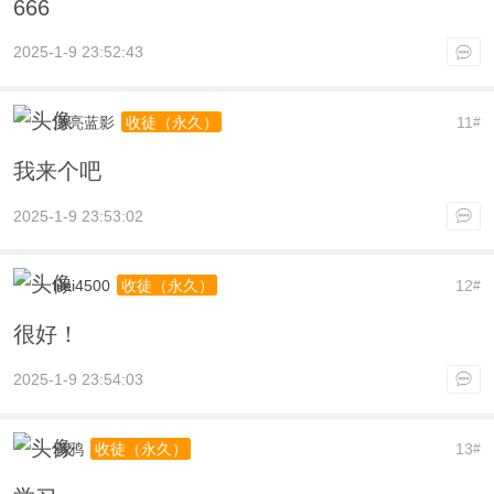
666
2025-1-9 23:52:43
漂亮蓝影
11
收徒（永久）
#
我来个吧
2025-1-9 23:53:02
lilei4500
12
收徒（永久）
#
很好！
2025-1-9 23:54:03
鸦鸦
13
收徒（永久）
#