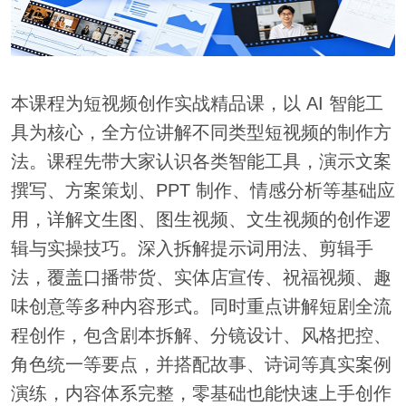
本课程为短视频创作实战精品课，以 AI 智能工
具为核心，全方位讲解不同类型短视频的制作方
法。课程先带大家认识各类智能工具，演示文案
撰写、方案策划、PPT 制作、情感分析等基础应
用，详解文生图、图生视频、文生视频的创作逻
辑与实操技巧。深入拆解提示词用法、剪辑手
法，覆盖口播带货、实体店宣传、祝福视频、趣
味创意等多种内容形式。同时重点讲解短剧全流
程创作，包含剧本拆解、分镜设计、风格把控、
角色统一等要点，并搭配故事、诗词等真实案例
演练，内容体系完整，零基础也能快速上手创作