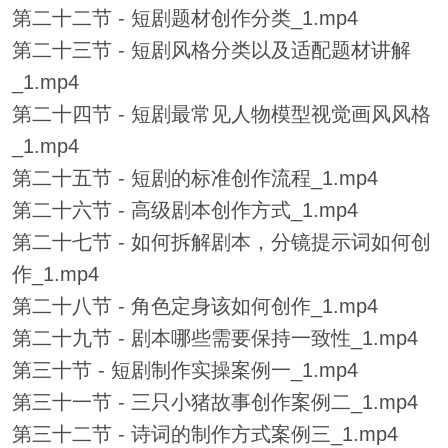
第二十二节 - 短剧题材创作分类_1.mp4
第二十三节 - 短剧风格分类以及适配题材讲解
_1.mp4
第二十四节 - 短剧最常见人物模型视觉画风风格
_1.mp4
第二十五节 - 短剧的标准创作流程_1.mp4
第二十六节 - 高级剧本创作方式_1.mp4
第二十七节 - 如何拆解剧本，分镜提示词如何创
作_1.mp4
第二十八节 - 角色定身该如何创作_1.mp4
第二十九节 - 剧本哪些需要保持一致性_1.mp4
第三十节 - 短剧制作实操案例一_1.mp4
第三十一节 - 三只小猪故事创作案例二_1.mp4
第三十二节 - 诗词的制作方式案例三_1.mp4