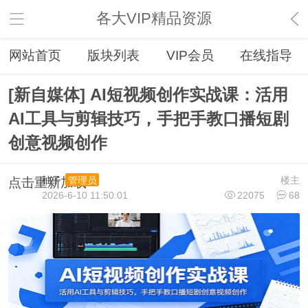
各大VIP精品资源
网站首页
版块列表
VIP会员
在线指导
[新自媒体] AI短视频创作实战课：活用
AI工具与剪辑技巧，手把手教口播短剧
创意视频创作
柚子
楼主
管理员
点击重新加载
2026-6-10 11:50:01
22075
68