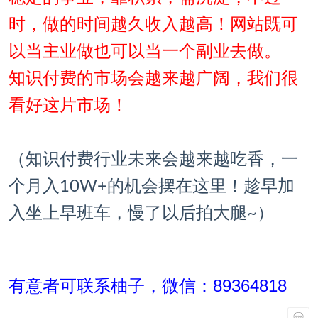
时，做的时间越久收入越高！网站既可
以当主业做也可以当一个副业去做。
知识付费的市场会越来越广阔，我们很
看好这片市场！
（知识付费行业未来会越来越吃香，一
个月入10W+的机会摆在这里！趁早加
入坐上早班车，慢了以后拍大腿~
）
有意者可联系柚子，微信：89364818