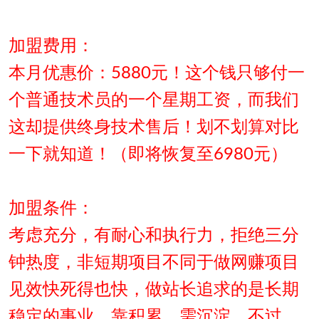
加盟费用：
本月优惠价：5880元！这个钱只够付一
个普通技术员的一个星期工资，而我们
这却提供终身技术售后！划不划算对比
一下就知道！（即将恢复至6980元）
加盟条件：
考虑充分，有耐心和执行力，拒绝三分
钟热度，非短期项目不同于做网赚项目
见效快死得也快，做站长追求的是长期
稳定的事业，靠积累，需沉淀，不过