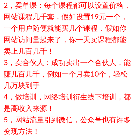
2，卖单课：每个课程都可以设置价格，
网站课程几千套，假如设置19元一个，
一个用户随便就能买几个课程，假如你
网站访问量起来了，你一天卖课程都能
卖上几百几千！
3，卖合伙人：成功卖出一个合伙人，能
赚几百几千，例如一个月卖10个，轻松
几万块到手
4，做培训，网络培训衍生线下培训，都
是高收入来源！
5，网站流量引到微信，公众号也有许多
变现方法！