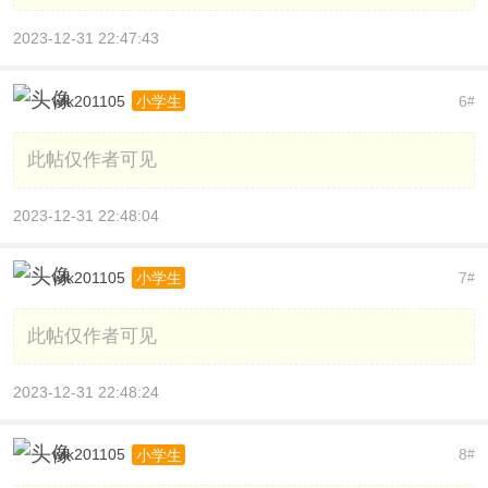
2023-12-31 22:47:43
wlk201105
6
小学生
#
此帖仅作者可见
2023-12-31 22:48:04
wlk201105
7
小学生
#
此帖仅作者可见
2023-12-31 22:48:24
wlk201105
8
小学生
#