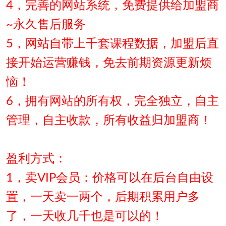
4，完善的网站系统，免费提供给加盟商
~永久售后服务
5，网站自带上千套课程数据，加盟后直
接开始运营赚钱，免去前期资源更新烦
恼！
6，拥有网站的所有权，完全独立，自主
管理，自主收款，所有收益归加盟商！
盈利方式：
1，卖VIP会员：价格可以在后台自由设
置，一天卖一两个，后期积累用户多
了，一天收几千也是可以的！