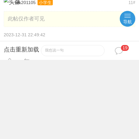
wlk201105
11
小学生
#
此帖仅作者可见
导航
2023-12-31 22:49:42
19
点击重新加载
我也说一句
wlk201105
12
小学生
#
此帖仅作者可见
2023-12-31 22:50:24
wlk201105
13
小学生
#
此帖仅作者可见
2023-12-31 22:50:40