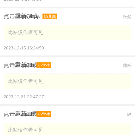
点击重新加载
s3060694166
板凳
幼儿园
此帖仅作者可见
2023-12-15 16:24:50
点击重新加载
wlk201105
地板
小学生
此帖仅作者可见
2023-12-31 22:47:27
点击重新加载
wlk201105
5
小学生
#
此帖仅作者可见