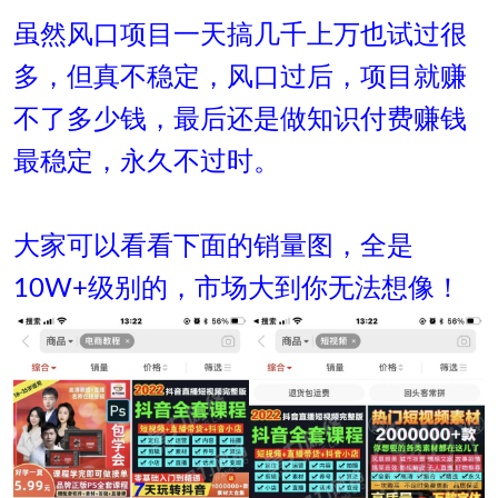
虽然风口项目一天搞几千上万也试过很
多，但真不稳定，风口过后，项目就赚
不了多少钱，最后还是做知识付费赚钱
最稳定，永久不过时。
大家可以看看下面的销量图，全是
10W+级别的，市场大到你无法想像！