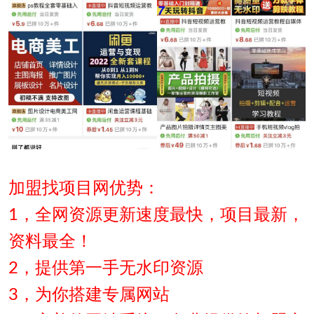
加盟找项目网优势：
1，全网资源更新速度最快，项目最新，
资料最全！
2，提供第一手无水印资源
3，为你搭建专属网站