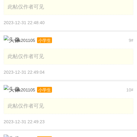
此帖仅作者可见
2023-12-31 22:48:40
wlk201105
9
小学生
#
此帖仅作者可见
2023-12-31 22:49:04
wlk201105
10
小学生
#
此帖仅作者可见
2023-12-31 22:49:23