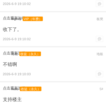
2026-6-9 19:10:02
点击重新加载
bigboy
板凳
VIP（年费）
收下了。
2026-6-9 19:10:02
点击重新加载
肖欣
地板
收徒（永久）
不错啊
2026-6-9 19:10:03
点击重新加载
hello
5
收徒（永久）
#
支持楼主