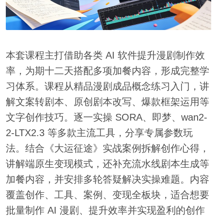
本套课程主打借助各类 AI 软件提升漫剧制作效
率，为期十二天搭配多项加餐内容，形成完整学
习体系。课程从精品漫剧成品概念练习入门，讲
解文案转剧本、原创剧本改写、爆款框架运用等
文字创作技巧。逐一实操 SORA、即梦、wan2-
2-LTX2.3 等多款主流工具，分享专属参数玩
法。结合《大运征途》实战案例拆解创作心得，
讲解端原生变现模式，还补充流水线剧本生成等
加餐内容，并安排多轮答疑解决实操难题。内容
覆盖创作、工具、案例、变现全板块，适合想要
批量制作 AI 漫剧、提升效率并实现盈利的创作