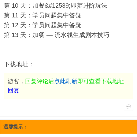
第 10 天：加餐&#12539;即梦进阶玩法
第 11 天：学员问题集中答疑
第 12 天：学员问题集中答疑
第 13 天：加餐 — 流水线生成剧本技巧
下载地址：
游客，
回复评论后
点此刷新
即可查看下载地址
回复
温馨提示：