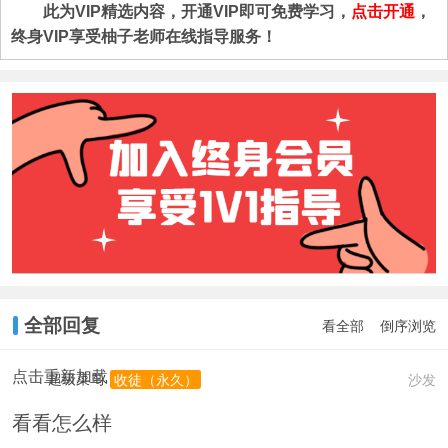
此为VIP精选内容，开通VIP即可免费学习，
点击开通
，
终身VIP享受柚子老师在线指导服务！
全部回复
看全部
倒序浏览
点击重新加载
超级菜鸟
沙发
收徒（永久）
看看怎么样