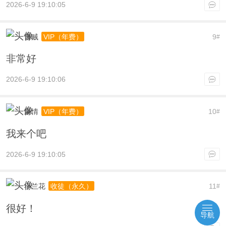
2026-6-9 19:10:05
曹贼
9
VIP（年费）
#
非常好
2026-6-9 19:10:06
豪情
10
VIP（年费）
#
我来个吧
2026-6-9 19:10:05
小兰花
11
收徒（永久）
#
很好！
导航