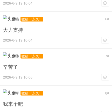
2026-6-9 19:10:04
肥猫
6
收徒（永久）
#
大力支持
2026-6-9 19:10:04
刘伟
7
收徒（永久）
#
辛苦了
2026-6-9 19:10:05
姜军
8
收徒（永久）
#
我来个吧