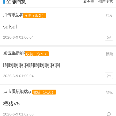
全部回复
看全部
倒序浏览
点击重新加载
qqwe
沙发
收徒（永久）
sdfsdf
2026-6-9 01:00:04
点击重新加载
ruchzh
板凳
收徒（永久）
啊啊啊啊啊啊啊啊啊啊啊
2026-6-9 01:00:04
点击重新加载
xq8995209
地板
收徒（永久）
楼猪V5
2026-6-9 01:02:06