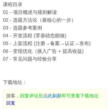
课程目录
01－项目概述与规则解读
02 - 选题方法论（最核心的一步）
03 - 选题参考案例
04 - 开发流程 (零基础也能做)
05 - 上架流程 (注册→备案→认证→发布)
06 - 变现优化（接入广告 + 提高收益)
07 - 常见问题与经验分享
下载地址：
游客，
回复评论后
点此刷新
即可查看下载地址
回复