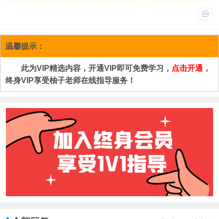
温馨提示：
此为VIP精选内容，开通VIP即可免费学习，
点击开通
，
终身VIP享受柚子老师在线指导服务！