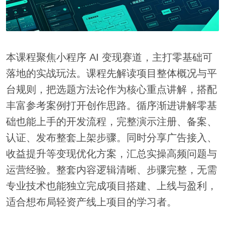
本课程聚焦小程序 AI 变现赛道，主打零基础可
落地的实战玩法。课程先解读项目整体概况与平
台规则，把选题方法论作为核心重点讲解，搭配
丰富参考案例打开创作思路。循序渐进讲解零基
础也能上手的开发流程，完整演示注册、备案、
认证、发布整套上架步骤。同时分享广告接入、
收益提升等变现优化方案，汇总实操高频问题与
运营经验。整套内容逻辑清晰、步骤完整，无需
专业技术也能独立完成项目搭建、上线与盈利，
适合想布局轻资产线上项目的学习者。