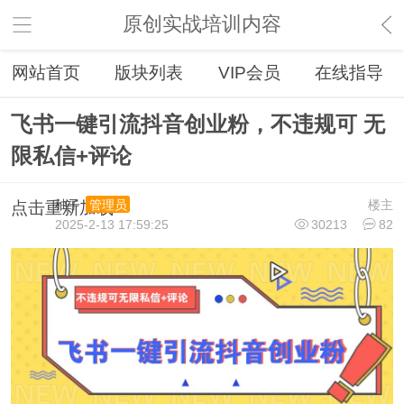
原创实战培训内容
网站首页
版块列表
VIP会员
在线指导
飞书一键引流抖音创业粉，不违规可 无
限私信+评论
柚子
楼主
管理员
点击重新加载
2025-2-13 17:59:25
30213
82