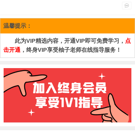
温馨提示：
此为VIP精选内容，开通VIP即可免费学习，
点
击开通
，终身VIP享受柚子老师在线指导服务！