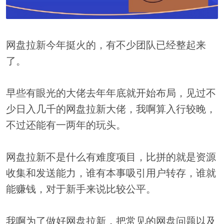
网盘拉新今年挺火的，有不少团队已经整起来
了。
早些有眼光的大佬去年年底就开始布局，见过不
少日入几千的网盘拉新大佬，我啊算入行较晚，
不过还能有一两年的玩头。
网盘拉新不是什么有难度项目，比拼的就是资源
收集和发送能力，谁有本事吸引用户转存，谁就
能赚钱，对于新手来说比较公平。
我啊为了做好网盘拉新，把常见的网盘问题以及