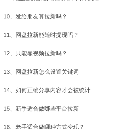
10、发给朋友算拉新吗？
11、网盘拉新能随时提现吗？
12、只能靠视频拉新吗？
13、网盘拉新怎么设置关键词
14、如何正确分享内容才会被统计
15、新手适合做哪些平台拉新
16、老手适合做哪种方式变现？