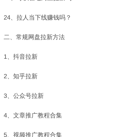
24、拉人当下线赚钱吗？
二、常规网盘拉新方法
1、抖音拉新
2、知乎拉新
3、公众号拉新
4、文章推广教程合集
5、视频推广教程合集