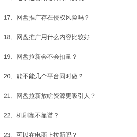
17、网盘推广存在侵权风险吗？
18、网盘推广用什么内容比较好
19、网盘拉新会不会扣量？
20、能不能几个平台同时做？
21、网盘拉新放啥资源更吸引人？
22、机刷靠不靠谱？
23、可以在电商上拉新吗？