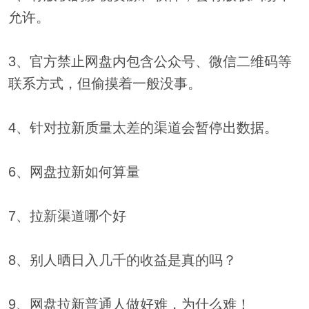
允许。
3、官方禁止网盘内包含公众号、微信二维码等
联系方式，但偷摸着一般没事。
4、针对拉新质量太差的渠道会暂停出数据。
6、网盘拉新如何算量
7、拉新渠道哪个好
8、别人晒日入几千的收益是真的吗？
9、网盘拉新普通人做好难，为什么难！