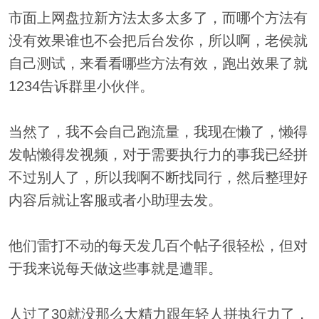
市面上网盘拉新方法太多太多了，而哪个方法有
没有效果谁也不会把后台发你，所以啊，老侯就
自己测试，来看看哪些方法有效，跑出效果了就
1234告诉群里小伙伴。
当然了，我不会自己跑流量，我现在懒了，懒得
发帖懒得发视频，对于需要执行力的事我已经拼
不过别人了，所以我啊不断找同行，然后整理好
内容后就让客服或者小助理去发。
他们雷打不动的每天发几百个帖子很轻松，但对
于我来说每天做这些事就是遭罪。
人过了30就没那么大精力跟年轻人拼执行力了，