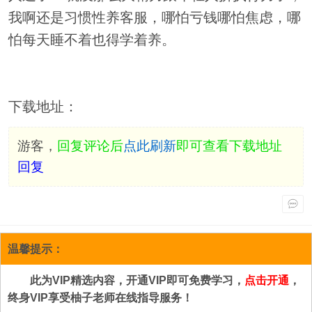
我啊还是习惯性养客服，哪怕亏钱哪怕焦虑，哪
怕每天睡不着也得学着养。
下载地址：
游客，
回复评论后
点此刷新
即可查看下载地址
回复
温馨提示：
此为VIP精选内容，开通VIP即可免费学习，
点击开通
，
终身VIP享受柚子老师在线指导服务！