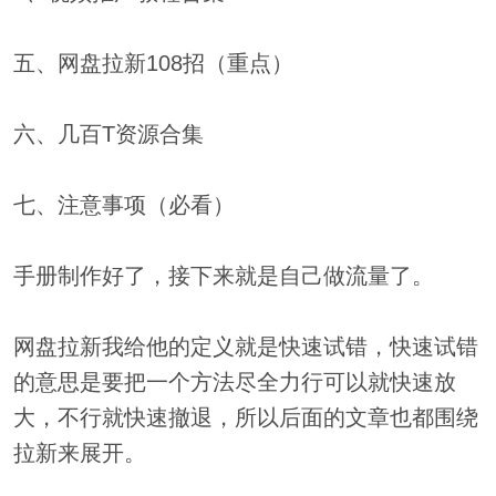
五、网盘拉新108招（重点）
六、几百T资源合集
七、注意事项（必看）
手册制作好了，接下来就是自己做流量了。
网盘拉新我给他的定义就是快速试错，快速试错
的意思是要把一个方法尽全力行可以就快速放
大，不行就快速撤退，所以后面的文章也都围绕
拉新来展开。