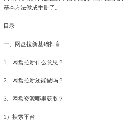
基本方法做成手册了。
目录
一、网盘拉新基础扫盲
1、网盘拉新什么意思？
2、网盘拉新还能做吗？
3、网盘资源哪里获取？
1）搜索平台