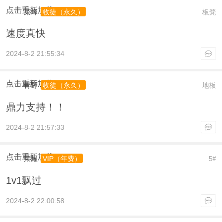
点击重新加载
菜蜂
板凳
收徒（永久）
速度真快
2024-8-2 21:55:34
点击重新加载
青野
地板
收徒（永久）
鼎力支持！！
2024-8-2 21:57:33
点击重新加载
荣耀
5
VIP（年费）
#
1v1飘过
2024-8-2 22:00:58