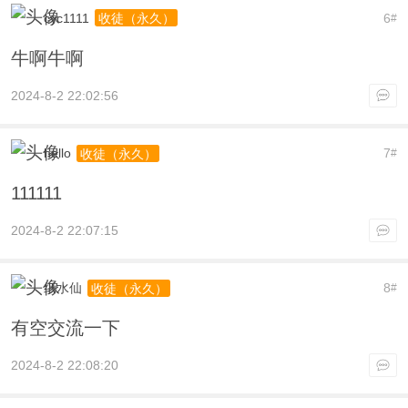
cyc1111
6
收徒（永久）
#
牛啊牛啊
2024-8-2 22:02:56
hello
7
收徒（永久）
#
111111
2024-8-2 22:07:15
纸水仙
8
收徒（永久）
#
有空交流一下
2024-8-2 22:08:20