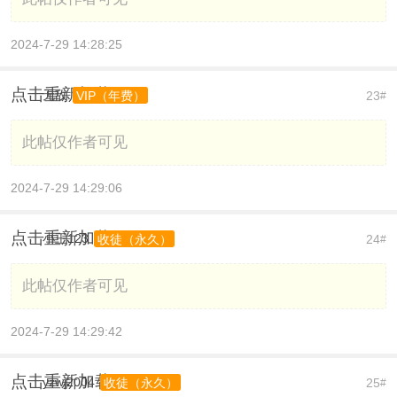
2024-7-29 14:28:25
点击重新加载
无敌
23
VIP（年费）
#
此帖仅作者可见
2024-7-29 14:29:06
点击重新加载
小王123
24
收徒（永久）
#
此帖仅作者可见
2024-7-29 14:29:42
点击重新加载
yzwj2004
25
收徒（永久）
#