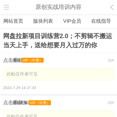
原创实战培训内容
网站首页
版块列表
VIP会员
在线指导
网盘拉新项目训练营2.0；不剪辑不搬运
当天上手，送给想要月入过万的你
点击重新加载
美美
21
VIP（年费）
#
此帖仅作者可见
2024-7-29 14:27:33
点击重新加载
爱老虎油
22
VIP（年费）
#
此帖仅作者可见