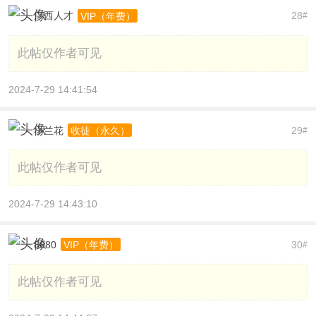
广西人才
28
VIP（年费）
#
此帖仅作者可见
2024-7-29 14:41:54
小兰花
29
收徒（永久）
#
此帖仅作者可见
2024-7-29 14:43:10
8080
30
VIP（年费）
#
此帖仅作者可见