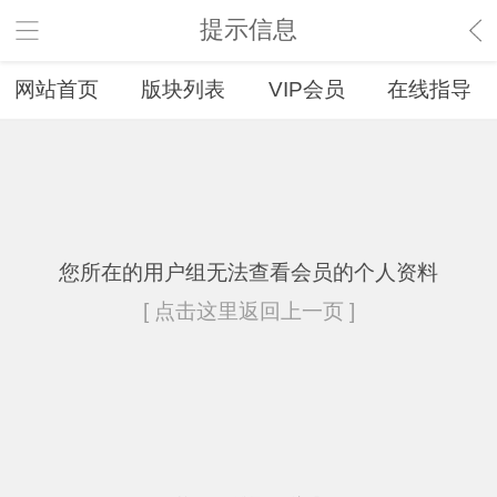
提示信息
网站首页
版块列表
VIP会员
在线指导
您所在的用户组无法查看会员的个人资料
[ 点击这里返回上一页 ]