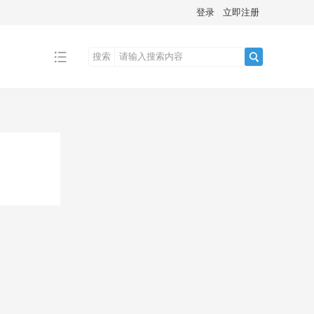
登录
立即注册
搜索
搜
索