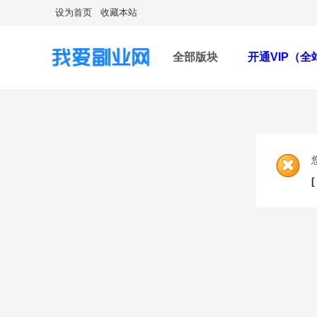
设为首页
收藏本站
全部版块
开通VIP（