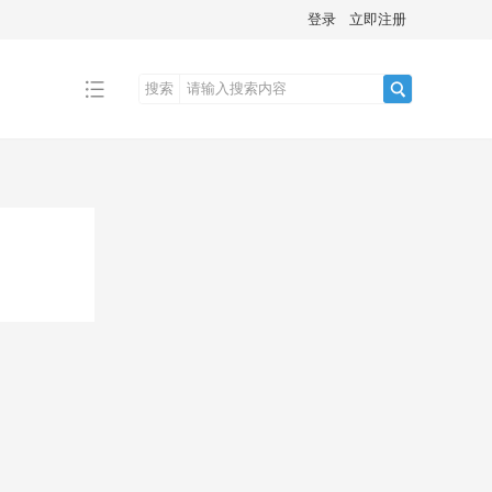
登录
立即注册
搜索
搜
索