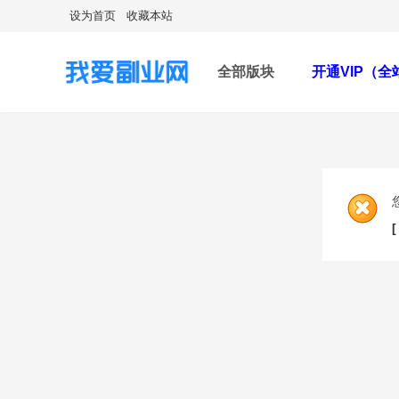
设为首页
收藏本站
全部版块
开通VIP（