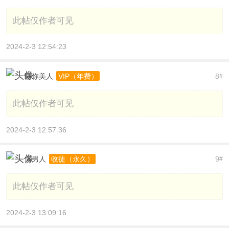
此帖仅作者可见
2024-2-3 12:54:23
睡你美人
8
VIP（年费）
#
此帖仅作者可见
2024-2-3 12:57:36
大男人
9
收徒（永久）
#
此帖仅作者可见
2024-2-3 13:09:16