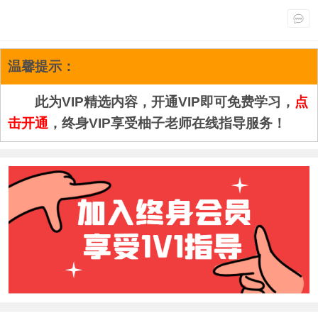
温馨提示：
此为VIP精选内容，开通VIP即可免费学习，
点
击开通
，终身VIP享受柚子老师在线指导服务！