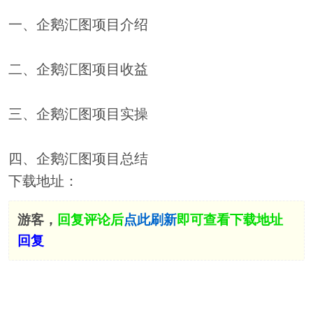
一、企鹅汇图项目介绍
二、企鹅汇图项目收益
三、企鹅汇图项目实操
四、企鹅汇图项目总结
下载地址：
游客，
回复评论后
点此刷新
即可查看下载地址
回复