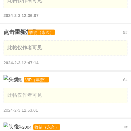
此帖仅作者可见
2024-2-3 12:36:07
点击重新加载
小兰花
5
收徒（永久）
#
此帖仅作者可见
2024-2-3 12:47:14
荣耀
6
VIP（年费）
#
此帖仅作者可见
2024-2-3 12:53:01
飞鸟2004
7
收徒（永久）
#