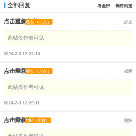
全部回复
看全部
倒序浏览
点击重新加载
肥猫
沙发
收徒（永久）
此帖仅作者可见
2024-2-3 12:24:10
点击重新加载
肖欣
板凳
收徒（永久）
此帖仅作者可见
2024-2-3 12:29:11
点击重新加载
快加
地板
VIP（年费）