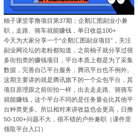
柚子课堂零撸项目第37期；企鹅汇图副业小兼
职，走路、骑车就能赚钱，单日收益100+
今天为大家分享一个“企鹅汇图副业项目”，关注
副业网论坛的老粉都知道，之前柚子就分享过很
多街拍类的赚钱项目，平台本质上都是为了采集
数据，完善自己平台服务，腾讯平台也不例外。
这期主要讲的就是腾讯旗下的一个众包平台，其
项目原理跟之前街拍一样，出去走走路、骑骑车
就能赚钱，这个平台不同的是任务量会比其他平
台种类更多。所以相对来讲收益也会更高，日撸
50-100+问题不大，很不错的户外兼职（课件里
领取平台入口）