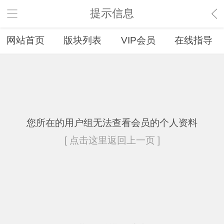
提示信息
网站首页
版块列表
VIP会员
在线指导
您所在的用户组无法查看会员的个人资料
[ 点击这里返回上一页 ]