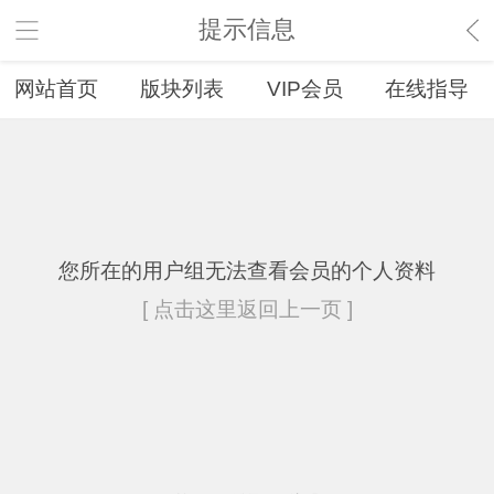
提示信息
网站首页
版块列表
VIP会员
在线指导
您所在的用户组无法查看会员的个人资料
[ 点击这里返回上一页 ]