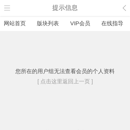
提示信息
网站首页
版块列表
VIP会员
在线指导
您所在的用户组无法查看会员的个人资料
[ 点击这里返回上一页 ]