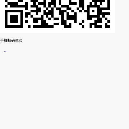
手机扫码体验