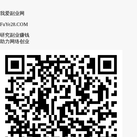
我爱副业网
FuYe28.COM
研究副业赚钱
助力网络创业