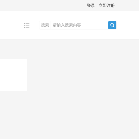
登录
立即注册
搜索
搜
索