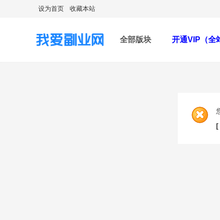
设为首页
收藏本站
全部版块
开通VIP（