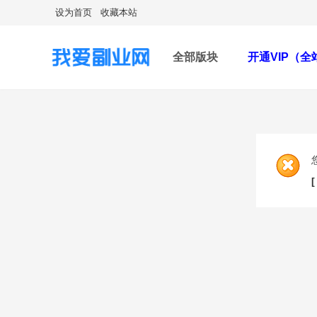
设为首页
收藏本站
全部版块
开通VIP（