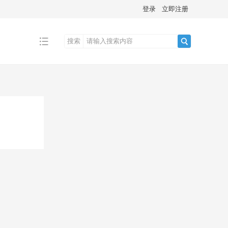
登录
立即注册
搜索
搜
索