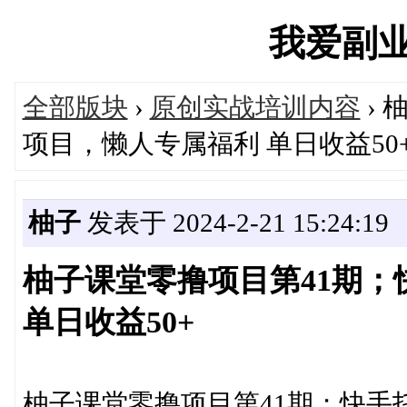
我爱副业网'
全部版块
›
原创实战培训内容
›
项目，懒人专属福利 单日收益50
柚子
发表于 2024-2-21 15:24:19
柚子课堂零撸项目第41期
单日收益50+
柚子课堂零撸项目第41期；快手