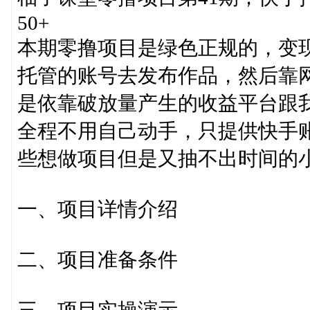
50+
本期零撸项目是绿色正规的，变
托管的账号去发布作品，然后靠网
是依靠破放量产生的收益平台跟我
全程不用自己动手，只提供快手
些想做项目但是又抽不出时间的
一、项目详情介绍
二、项目准备条件